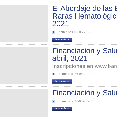
El Abordaje de las
Raras Hematológic
2021
Encuentros
06-05-2021
leer más »
Financiacion y Salu
abril, 2021
Inscripciones en www.b
Encuentros
26-04-2021
leer más »
Financiación y Salu
Encuentros
26-04-2021
leer más »