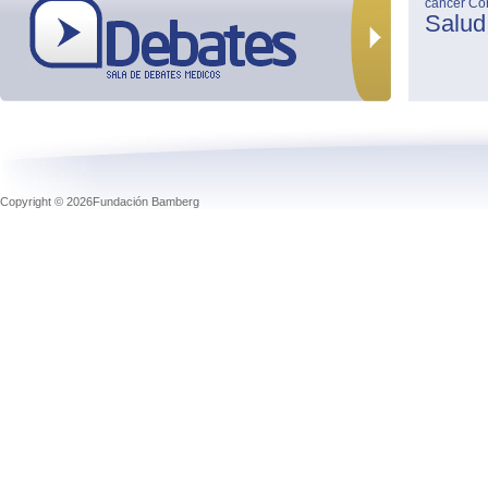
cancer
Co
Salud
Copyright © 2026Fundación Bamberg