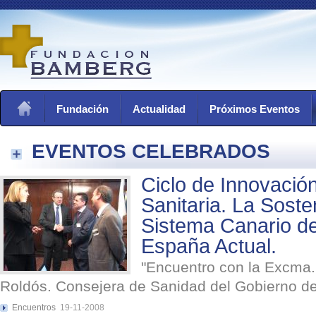
Fundación
Actualidad
Próximos Eventos
EVENTOS CELEBRADOS
Ciclo de Innovació
Sanitaria. La Sosten
Sistema Canario de
España Actual.
"Encuentro con la Excma.
Roldós. Consejera de Sanidad del Gobierno de
Encuentros
19-11-2008