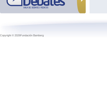
Copyright © 2026Fundación Bamberg