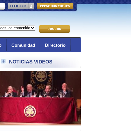
o
Comunidad
Directorio
NOTICIAS VIDEOS