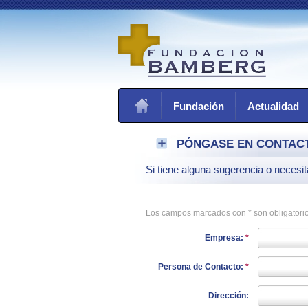
Fundación
Actualidad
PÓNGASE EN CONTAC
Si tiene alguna sugerencia o necesi
Los campos marcados con * son obligatorio
Empresa:
*
Persona de Contacto:
*
Dirección: