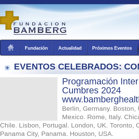
Fundación
Actualidad
Próximos Eventos
EVENTOS CELEBRADOS: CO
Programación Inter
Cumbres 2024
www.bamberghealt
Berlin, Germany. Boston, 
Mexico. Rome, Italy. Chi
Chile. Lisbon, Portugal. London, UK. Toronto,
Panama City, Panama. Houston, USA.