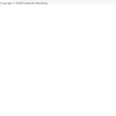
Copyright © 2026Fundación Bamberg