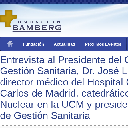
Fundación
Actualidad
Próximos Eventos
Entrevista al Presidente del 
Gestión Sanitaria, Dr. José L
director médico del Hospital
Carlos de Madrid, catedrátic
Nuclear en la UCM y presiden
de Gestión Sanitaria