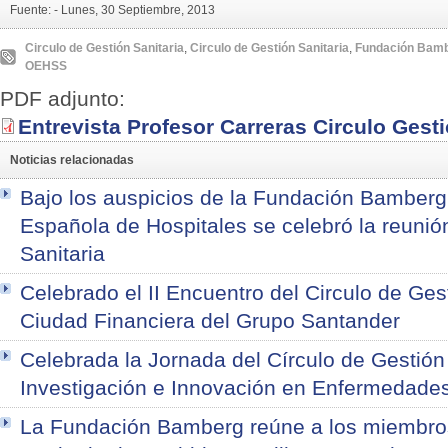
Fuente: -
Lunes, 30 Septiembre, 2013
Circulo de Gestión Sanitaria
,
Circulo de Gestión Sanitaria
,
Fundación Bam
OEHSS
PDF adjunto:
Entrevista Profesor Carreras Circulo Gesti
Noticias relacionadas
Bajo los auspicios de la Fundación Bamberg
Española de Hospitales se celebró la reunió
Sanitaria
Celebrado el II Encuentro del Circulo de Gest
Ciudad Financiera del Grupo Santander
Celebrada la Jornada del Círculo de Gestión
Investigación e Innovación en Enfermedade
La Fundación Bamberg reúne a los miembros