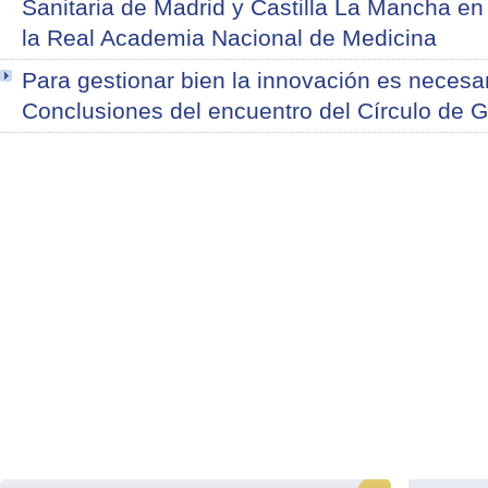
Sanitaria de Madrid y Castilla La Mancha en
la Real Academia Nacional de Medicina
Para gestionar bien la innovación es necesar
Conclusiones del encuentro del Círculo de G