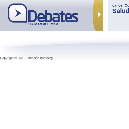
cancer
Co
Salu
Copyright © 2026Fundación Bamberg