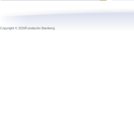
Copyright © 2026Fundación Bamberg