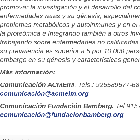
promover la investigación y el desarrollo del 
enfermedades raras y su génesis, especialmen
problemas metabólicos y autoinmunes y en el 
la proteómica e integrando también a otros inv
trabajando sobre enfermedades no calificadas
su prevalencia es superior a 5 por 10.000 pers
embargo en su génesis y características gene
Más información:
Comunicación ACMEIM
. Tels.: 926589577-6
comunicación@acmeim.org
Comunicación Fundación Bamberg.
Tel 915
comunicación@fundacionbamberg.org