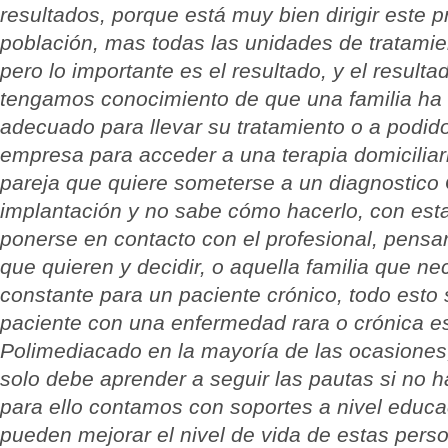
resultados, porque está muy bien dirigir este p
población, mas todas las unidades de tratamie
pero lo importante es el resultado, y el resul
tengamos conocimiento de que una familia ha 
adecuado para llevar su tratamiento o a podid
empresa para acceder a una terapia domicilia
pareja que quiere someterse a un diagnostico
implantación y no sabe cómo hacerlo, con est
ponerse en contacto con el profesional, pensa
que quieren y decidir, o aquella familia que ne
constante para un paciente crónico, todo esto 
paciente con una enfermedad rara o crónica e
Polimediacado en la mayoría de las ocasiones,
solo debe aprender a seguir las pautas si no h
para ello contamos con soportes a nivel educa
pueden mejorar el nivel de vida de estas pers