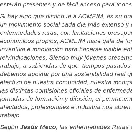
estarán presentes y de fácil acceso para todos
Si hay algo que distingue a ACMEIM, es su gra
un movimiento social cada día más extenso y 
enfermedades raras, con limitaciones presupue
económicos propios, ACMEIM hace gala de for
inventiva e innovación para hacerse visible en
reivindicaciones. Siendo muy jóvenes crecemo
trabajo, a sabiendas de que tiempos pasados 
debemos apostar por una sostenibilidad real qu
efectivo de nuestra comunidad, nuestra incorp
las distintas comisiones oficiales de enfermed
jornadas de formación y difusión, el permanen
afectados, profesionales e industria nos abren
trabajo.
Según
Jesús Meco
, las enfermedades Raras 