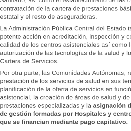
Sanitario, así como el establecimiento de las 
contratación de la cartera de prestaciones bá
estatal y el resto de aseguradoras.
La Administración Pública Central del Estado 
potente acción en acreditación, inspección y co
calidad de los centros asistenciales así como 
autorización de las tecnologías de la salud y 
Cartera de Servicios.
Por otra parte, las Comunidades Autónomas, r
prestación de los servicios de salud en sus terri
planificación de la oferta de servicios en func
asistencial, la creación de áreas de salud y de
prestaciones especializadas y la
asignación d
de gestión formadas por Hospitales y centro
que se financian mediante pago capitativo.