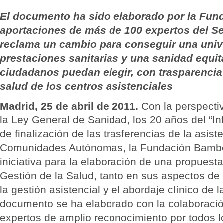
El documento ha sido elaborado por la Fun
aportaciones de más de 100 expertos del Se
reclama un cambio para conseguir una unive
prestaciones sanitarias y una sanidad equita
ciudadanos puedan elegir, con trasparencia
salud de los centros asistenciales
Madrid, 25 de abril de 2011.
Con la perspecti
la Ley General de Sanidad, los 20 años del “In
de finalización de las trasferencias de la asiste
Comunidades Autónomas, la Fundación Bambe
iniciativa para la elaboración de una propuest
Gestión de la Salud, tanto en sus aspectos de
la gestión asistencial y el abordaje clínico de
documento se ha elaborado con la colaboraci
expertos de amplio reconocimiento por todos l