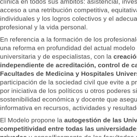
clínica en todos sus ámbitos: asistencial, inve
acceso a una retribución competitiva, equitati
individuales y los logros colectivos y el adecua
profesional y la vida personal.
En referencia a la formación de los profesiona
una reforma en profundidad del actual modelo
universitaria y de especialistas, con la
creació
independiente de acreditación, control de c
Facultades de Medicina y Hospitales Univer
participación de la sociedad civil que evite a p
por iniciativa de los políticos u otros poderes 
sostenibilidad económica y docente que asegu
informativa en recursos, actividades y resulta
El Modelo propone la
autogestión de las Univ
competitividad entre todas las universidade