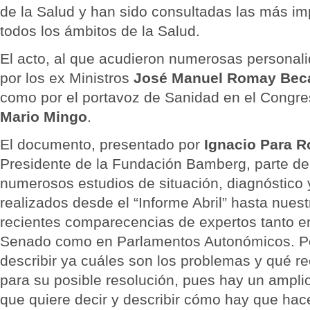
de la Salud y han sido consultadas las más imp
todos los ámbitos de la Salud.
El acto, al que acudieron numerosas personal
por los ex Ministros
José Manuel Romay Bec
como por el portavoz de Sanidad en el Congre
Mario Mingo
.
El documento, presentado por
Ignacio Para R
Presidente de la Fundación Bamberg, parte del
numerosos estudios de situación, diagnóstic
realizados desde el “Informe Abril” hasta nues
recientes comparecencias de expertos tanto en
Senado como en Parlamentos Autonómicos. Por 
describir ya cuáles son los problemas y qué 
para su posible resolución, pues hay un ampli
que quiere decir y describir cómo hay que hace