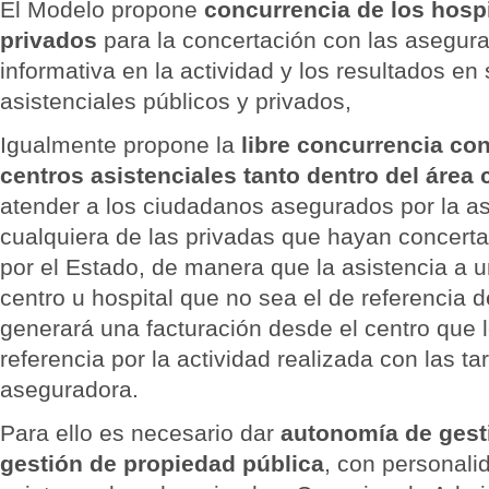
El Modelo propone
concurrencia de los hospi
privados
para la concertación con las asegura
informativa en la actividad y los resultados en
asistenciales públicos y privados,
Igualmente propone la
libre concurrencia con
centros asistenciales tanto dentro del área
atender a los ciudadanos asegurados por la a
cualquiera de las privadas que hayan concerta
por el Estado, de manera que la asistencia a 
centro u hospital que no sea el de referencia d
generará una facturación desde el centro que l
referencia por la actividad realizada con las ta
aseguradora.
Para ello es necesario dar
autonomía de gest
gestión de propiedad pública
, con personalid