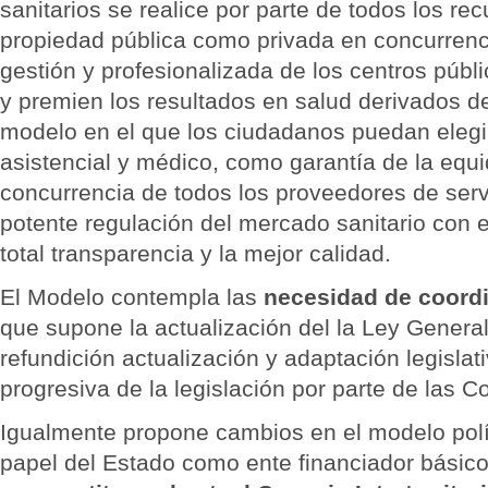
sanitarios se realice por parte de todos los re
propiedad pública como privada en concurren
gestión y profesionalizada de los centros públi
y premien los resultados en salud derivados de 
modelo en el que los ciudadanos puedan elegir
asistencial y médico, como garantía de la equi
concurrencia de todos los proveedores de serv
potente regulación del mercado sanitario con e
total transparencia y la mejor calidad.
El Modelo contempla las
necesidad de coordi
que supone la actualización del la Ley General
refundición actualización y adaptación legislat
progresiva de la legislación por parte de la
Igualmente propone cambios en el modelo polít
papel del Estado como ente financiador básic