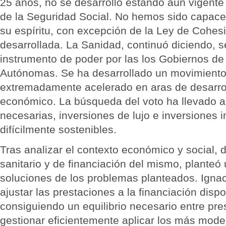
25 años, no se desarrolló estando aún vigente
de la Seguridad Social. No hemos sido capaces 
su espíritu, con excepción de la Ley de Cohes
desarrollada. La Sanidad, continuó diciendo, s
instrumento de poder por las los Gobiernos d
Autónomas. Se ha desarrollado un movimiento
extremadamente acelerado en aras de desarroll
económico. La búsqueda del voto ha llevado a
necesarias, inversiones de lujo e inversiones i
difícilmente sostenibles.
Tras analizar el contexto económico y social, 
sanitario y de financiación del mismo, planteó
soluciones de los problemas planteados. Ignac
ajustar las prestaciones a la financiación disp
consiguiendo un equilibrio necesario entre pre
gestionar eficientemente aplicar los más mod