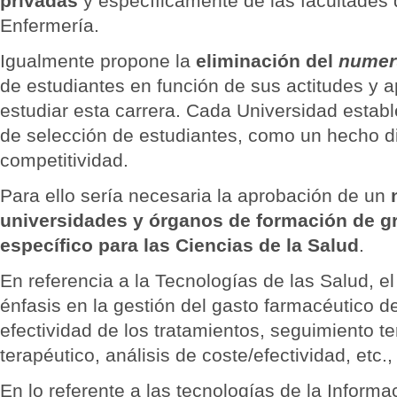
privadas
y específicamente de las facultades
Enfermería.
Igualmente propone la
eliminación del
numer
de estudiantes en función de sus actitudes y a
estudiar esta carrera. Cada Universidad establ
de selección de estudiantes, como un hecho di
competitividad.
Para ello sería necesaria la aprobación de un
universidades y órganos de formación de g
específico para las Ciencias de la Salud
.
En referencia a la Tecnologías de las Salud, e
énfasis en la gestión del gasto farmacéutico d
efectividad de los tratamientos, seguimiento t
terapéutico, análisis de coste/efectividad, etc.
En lo referente a las tecnologías de la Inform