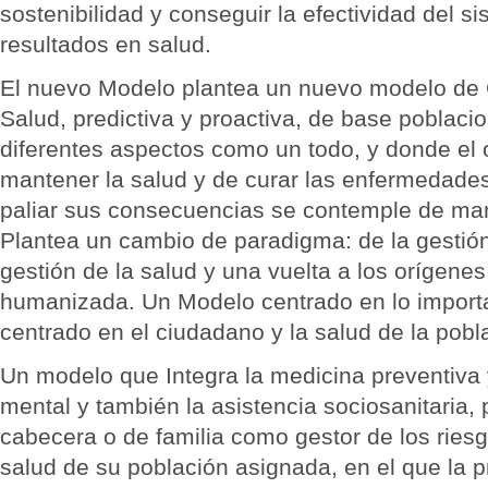
sostenibilidad y conseguir la efectividad del s
resultados en salud.
El nuevo Modelo plantea un nuevo modelo de G
Salud, predictiva y proactiva, de base poblac
diferentes aspectos como un todo, y donde el 
mantener la salud y de curar las enfermedades 
paliar sus consecuencias se contemple de mane
Plantea un cambio de paradigma: de la gestió
gestión de la salud y una vuelta a los orígene
humanizada. Un Modelo centrado en lo importa
centrado en el ciudadano y la salud de la pobl
Un modelo que Integra la medicina preventiva y
mental y también la asistencia sociosanitaria,
cabecera o de familia como gestor de los ries
salud de su población asignada, en el que la pr