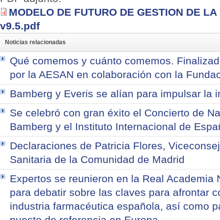
MODELO DE FUTURO DE GESTION DE LA
v9.5.pdf
Noticias relacionadas
Qué comemos y cuánto comemos. Finalizado 
por la AESAN en colaboración con la Funda
Bamberg y Everis se alían para impulsar la i
Se celebró con gran éxito el Concierto de N
Bamberg y el Instituto Internacional de Esp
Declaraciones de Patricia Flores, Viceconsej
Sanitaria de la Comunidad de Madrid
Expertos se reunieron en la Real Academia 
para debatir sobre las claves para afrontar co
industria farmacéutica española, así como 
puesto de referencia en Europa