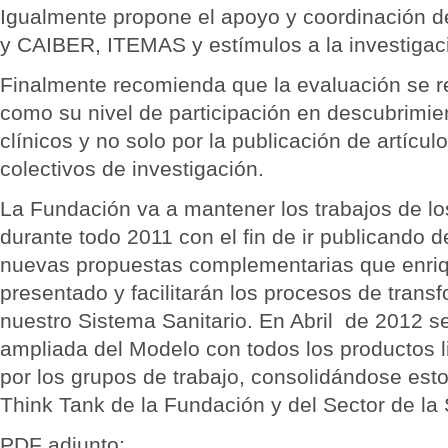
Igualmente propone el apoyo y coordinación 
y CAIBER, ITEMAS y estímulos a la investigaci
Finalmente recomienda que la evaluación se re
como su nivel de participación en descubrimie
clínicos y no solo por la publicación de artícul
colectivos de investigación.
La Fundación va a mantener los trabajos de lo
durante todo 2011 con el fin de ir publicando d
nuevas propuestas complementarias que enri
presentado y facilitarán los procesos de trans
nuestro Sistema Sanitario. En Abril de 2012 s
ampliada del Modelo con todos los productos l
por los grupos de trabajo, consolidándose est
Think Tank de la Fundación y del Sector de la 
PDF adjunto: