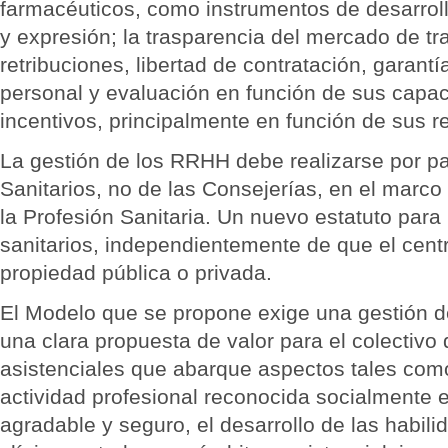
farmacéuticos, como instrumentos de desarroll
y expresión; la trasparencia del mercado de tr
retribuciones, libertad de contratación, garantí
personal y evaluación en función de sus capa
incentivos, principalmente en función de sus r
La gestión de los RRHH debe realizarse por pa
Sanitarios, no de las Consejerías, en el marc
la Profesión Sanitaria. Un nuevo estatuto para 
sanitarios, independientemente de que el cent
propiedad pública o privada.
El Modelo que se propone exige una gestión d
una clara propuesta de valor para el colectivo
asistenciales que abarque aspectos tales como
actividad profesional reconocida socialmente 
agradable y seguro, el desarrollo de las habili