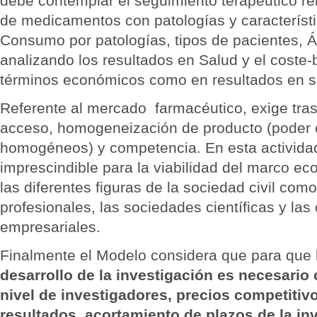
debe contemplar el seguimiento terapéutico r
de medicamentos con patologías y característ
Consumo por patologías, tipos de pacientes, Á
analizando los resultados en Salud y el coste-
términos económicos como en resultados en s
Referente al mercado farmacéutico, exige tras
acceso, homogeneización de producto (poder
homogéneos) y competencia. En esta actividad 
imprescindible para la viabilidad del marco ec
las diferentes figuras de la sociedad civil com
profesionales, las sociedades científicas y la
empresariales.
Finalmente el Modelo considera que para que
desarrollo de la investigación es necesario
nivel de investigadores, precios competitiv
resultados, acortamiento de plazos de la inv