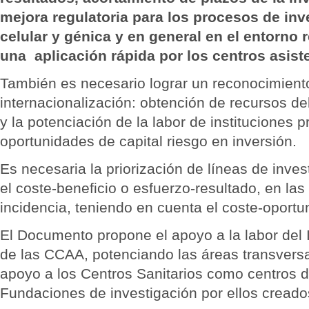
mejora regulatoria para los procesos de inv
celular y génica y en general en el entorno 
una aplicación rápida por los centros asist
También es necesario lograr un reconocimiento
internacionalización: obtención de recursos de
y la potenciación de la labor de instituciones
oportunidades de capital riesgo en inversión.
Es necesaria la priorización de líneas de inves
el coste-beneficio o esfuerzo-resultado, en la
incidencia, teniendo en cuenta el coste-oportu
El Documento propone el apoyo a la labor del I
de las CCAA, potenciando las áreas transversa
apoyo a los Centros Sanitarios como centros de 
Fundaciones de investigación por ellos creado