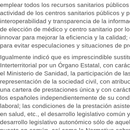
emplear todos los recursos sanitarios públicos 
actividad de los centros sanitarios públicos y 
interoperabilidad y transparencia de la informac
de elección de médico y centro sanitario por l
innovar para mejorar la eficiencia y la calidad
para evitar especulaciones y situaciones de p
Igualmente indicó que es imprescindible sustit
Interterritorial por un Órgano Estatal, con carác
el Ministerio de Sanidad, la participación de l
representación de la sociedad civil, con atribu
una cartera de prestaciones única y con caráct
los españoles independientemente de su condi
laboral; las condiciones de la prestación asiste
en salud, etc., el desarrollo legislativo común 
desarrollo legislativo autonómico sólo de aque