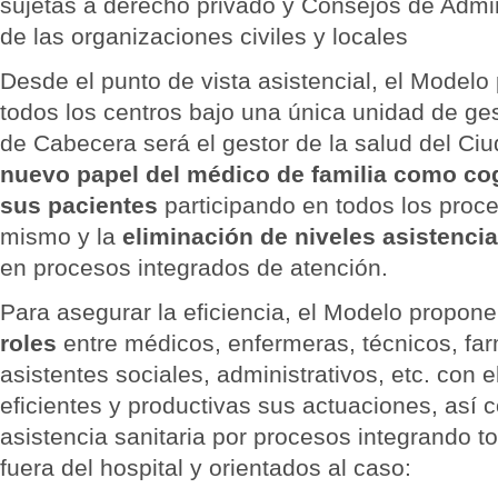
sujetas a derecho privado y Consejos de Admi
de las organizaciones civiles y locales
Desde el punto de vista asistencial, el Modelo
todos los centros bajo una única unidad de ge
de Cabecera será el gestor de la salud del Ci
nuevo papel del médico de familia como cog
sus pacientes
participando en todos los proce
mismo y la
eliminación de niveles asistencia
en procesos integrados de atención.
Para asegurar la eficiencia, el Modelo propone
roles
entre médicos, enfermeras, técnicos, far
asistentes sociales, administrativos, etc. con 
eficientes y productivas sus actuaciones, así 
asistencia sanitaria por procesos integrando t
fuera del hospital y orientados al caso: