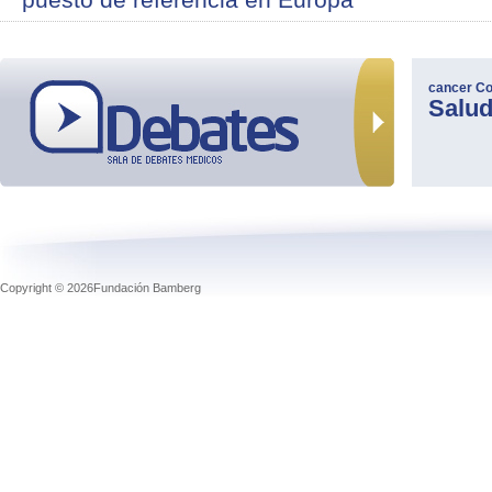
cancer
Co
Salu
Copyright © 2026Fundación Bamberg