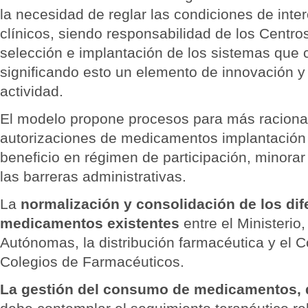
la necesidad de reglar las condiciones de inte
clínicos, siendo responsabilidad de los Centros
selección e implantación de los sistemas que
significando esto un elemento de innovación y
actividad.
El modelo propone procesos para más racional
autorizaciones de medicamentos implantación 
beneficio en régimen de participación, minorar 
las barreras administrativas.
La
normalización y consolidación de los dif
medicamentos existentes
entre el Ministeri
Autónomas, la distribución farmacéutica y el 
Colegios de Farmacéuticos.
La gestión del consumo de medicamentos, q