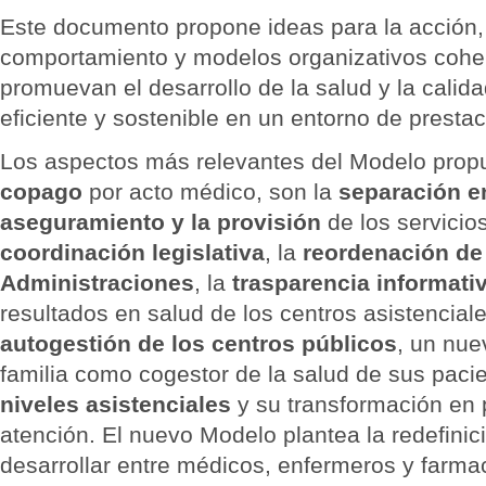
Este documento propone ideas para la acción
comportamiento y modelos organizativos coher
promuevan el desarrollo de la salud y la calid
eficiente y sostenible en un entorno de prestac
Los aspectos más relevantes del Modelo prop
copago
por acto médico, son la
separación en
aseguramiento y la provisión
de los servicios
coordinación legislativa
, la
reordenación de
Administraciones
, la
trasparencia informati
resultados en salud de los centros asistenciale
autogestión de los centros públicos
, un nue
familia como cogestor de la salud de sus paci
niveles asistenciales
y su transformación en 
atención. El nuevo Modelo plantea la redefinic
desarrollar entre médicos, enfermeros y farma