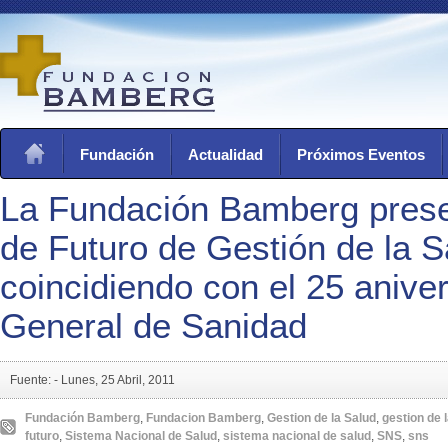
Fundación
Actualidad
Próximos Eventos
La Fundación Bamberg prese
de Futuro de Gestión de la S
coincidiendo con el 25 aniver
General de Sanidad
Fuente: -
Lunes, 25 Abril, 2011
Fundación Bamberg
,
Fundacion Bamberg
,
Gestion de la Salud
,
gestion de 
futuro
,
Sistema Nacional de Salud
,
sistema nacional de salud
,
SNS
,
sns