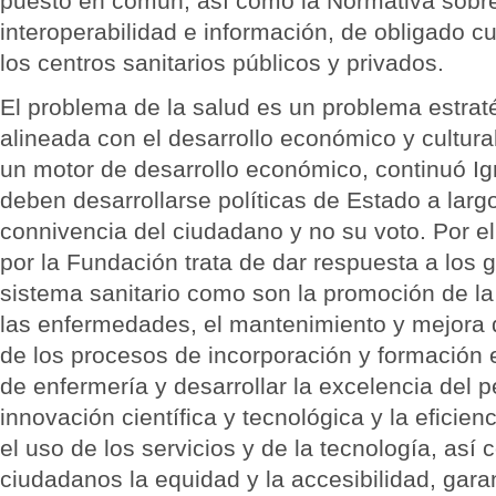
puesto en común, así como la Normativa sobr
interoperabilidad e información, de obligado c
los centros sanitarios públicos y privados.
El problema de la salud es un problema estraté
alineada con el desarrollo económico y cultura
un motor de desarrollo económico, continuó Ign
deben desarrollarse políticas de Estado a larg
connivencia del ciudadano y no su voto. Por el
por la Fundación trata de dar respuesta a los 
sistema sanitario como son la promoción de la
las enfermedades, el mantenimiento y mejora d
de los procesos de incorporación y formación 
de enfermería y desarrollar la excelencia del p
innovación científica y tecnológica y la eficien
el uso de los servicios y de la tecnología, así 
ciudadanos la equidad y la accesibilidad, garan