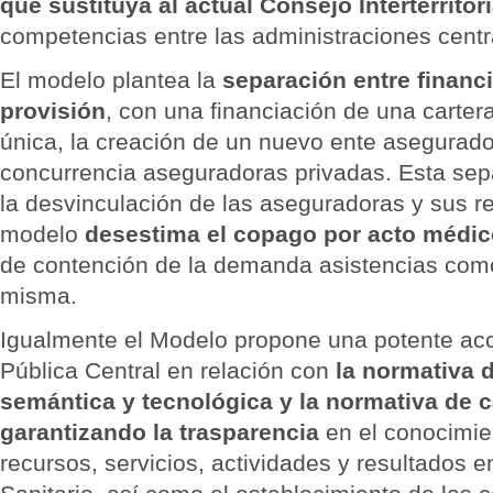
que sustituya al actual Consejo Interterritori
competencias entre las administraciones centr
El modelo plantea la
separación entre financ
provisión
, con una financiación de una carter
única, la creación de un nuevo ente asegurador 
concurrencia aseguradoras privadas. Esta sep
la desvinculación de las aseguradoras y sus re
modelo
desestima el copago por acto médi
de contención de la demanda asistencias como
misma.
Igualmente el Modelo propone una potente acc
Pública Central en relación con
la normativa d
semántica y tecnológica y la normativa de c
garantizando la trasparencia
en el conocimien
recursos, servicios, actividades y resultados 