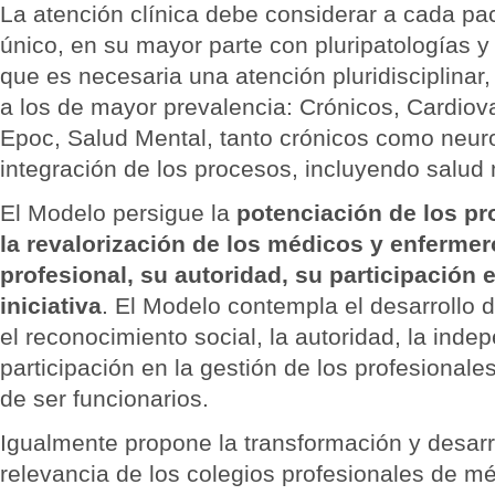
La atención clínica debe considerar a cada p
único, en su mayor parte con pluripatologías 
que es necesaria una atención pluridisciplinar
a los de mayor prevalencia: Crónicos, Cardiov
Epoc, Salud Mental, tanto crónicos como neur
integración de los procesos, incluyendo salud 
El Modelo persigue la
potenciación de los pr
la revalorización de los médicos y enfermer
profesional, su autoridad, su participación e
iniciativa
. El Modelo contempla el desarrollo
el reconocimiento social, la autoridad, la inde
participación en la gestión de los profesional
de ser funcionarios.
Igualmente propone la transformación y desarro
relevancia de los colegios profesionales de m