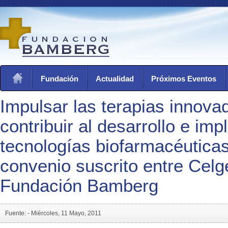
Fundación
Actualidad
Próximos Eventos
Impulsar las terapias innova
contribuir al desarrollo e imp
tecnologías biofarmacéuticas
convenio suscrito entre Celg
Fundación Bamberg
Fuente: -
Miércoles, 11 Mayo, 2011