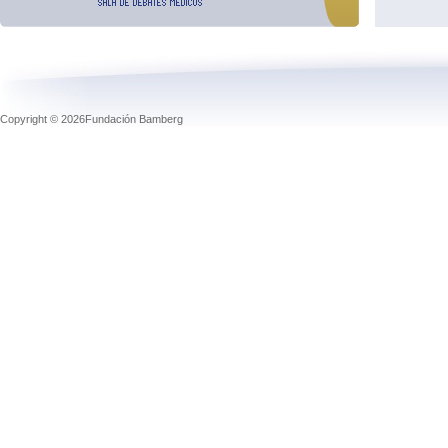
Copyright © 2026Fundación Bamberg