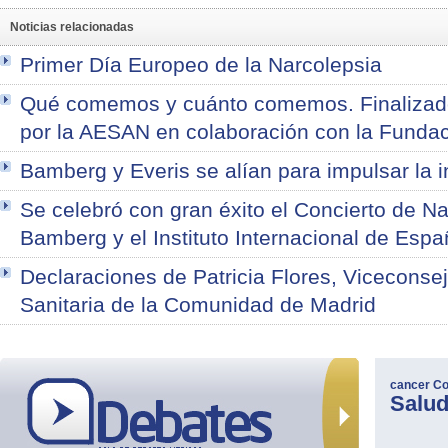
Noticias relacionadas
Primer Día Europeo de la Narcolepsia
Qué comemos y cuánto comemos. Finalizado 
por la AESAN en colaboración con la Funda
Bamberg y Everis se alían para impulsar la i
Se celebró con gran éxito el Concierto de N
Bamberg y el Instituto Internacional de Esp
Declaraciones de Patricia Flores, Viceconsej
Sanitaria de la Comunidad de Madrid
cancer
Co
Salu