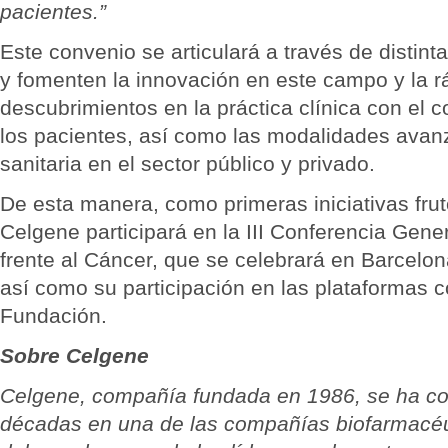
pacientes
.”
Este convenio se articulará a través de distinta
y fomenten la innovación en este campo y la rá
descubrimientos en la práctica clínica con el c
los pacientes, así como las modalidades avan
sanitaria en el sector público y privado.
De esta manera, como primeras iniciativas fru
Celgene participará en la III Conferencia Gene
frente al Cáncer, que se celebrará en Barcelona
así como su participación en las plataformas c
Fundación.
Sobre Celgene
Celgene, compañía fundada en 1986, se ha co
décadas en una de las compañías biofarmacéu