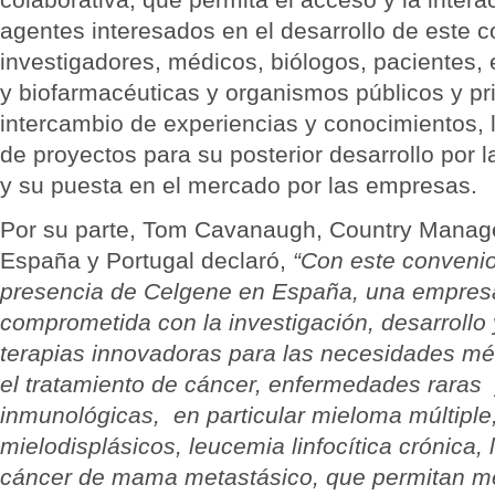
agentes interesados en el desarrollo de este
investigadores, médicos, biólogos, pacientes,
y biofarmacéuticas y organismos públicos y pr
intercambio de experiencias y conocimientos, l
de proyectos para su posterior desarrollo por l
y su puesta en el mercado por las empresas.
Por su parte, Tom Cavanaugh, Country Manag
España y Portugal declaró,
“Con este convenio
presencia de Celgene en España, una empresa
comprometida con la investigación, desarrollo
terapias innovadoras para las necesidades mé
el tratamiento de cáncer, enfermedades rara
inmunológicas, en particular mieloma múltipl
mielodisplásicos, leucemia linfocítica crónica,
cáncer de mama metastásico, que permitan mej