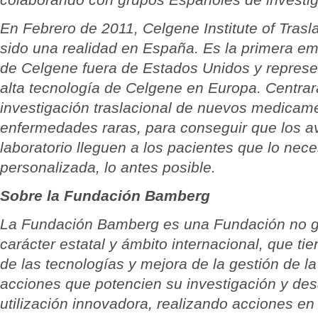
En Febrero de 2011, Celgene Institute of Trasl
sido una realidad en España. Es la primera e
de Celgene fuera de Estados Unidos y represe
alta tecnología de Celgene en Europa. Centrará
investigación traslacional de nuevos medicame
enfermedades raras, para conseguir que los a
laboratorio lleguen a los pacientes que lo nece
personalizada, lo antes posible.
Sobre la Fundación Bamberg
La Fundación Bamberg es una Fundación no g
carácter estatal y ámbito internacional, que tie
de las tecnologías y mejora de la gestión de l
acciones que potencien su investigación y des
utilización innovadora, realizando acciones en 