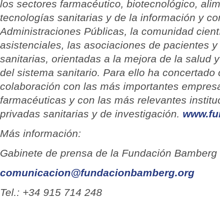
los sectores farmacéutico, biotecnológico, alim
tecnologías sanitarias y de la información y 
Administraciones Públicas, la comunidad cientí
asistenciales, las asociaciones de pacientes y
sanitarias, orientadas a la mejora de la salud y 
del sistema sanitario.
Para ello ha concertado
colaboración con las más importantes empresa
farmacéuticas y con las más relevantes institu
privadas sanitarias y de investigación.
www.fu
Más información:
Gabinete de prensa de la Fundación Bamberg
comunicacion@fundacionbamberg.org
Tel.: +34 915 714 248