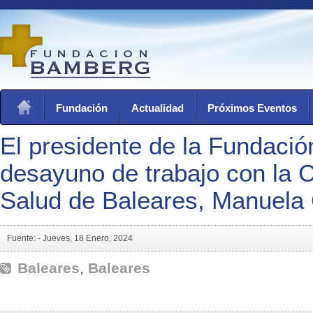
Fundación
Actualidad
Próximos Eventos
El presidente de la Fundació
desayuno de trabajo con la 
Salud de Baleares, Manuela
Fuente: -
Jueves, 18 Enero, 2024
Baleares
,
Baleares