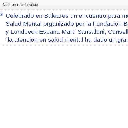
Noticias relacionadas
Celebrado en Baleares un encuentro para mej
Salud Mental organizado por la Fundación 
y Lundbeck España Martí Sansaloni, Consell
“la atención en salud mental ha dado un gra