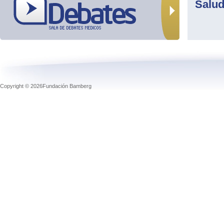
Salu
Copyright © 2026Fundación Bamberg