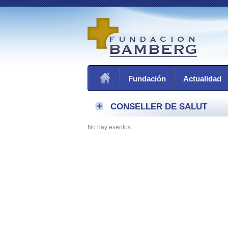
Fundación
Actualidad
CONSELLER DE SALUT
No hay eventos.