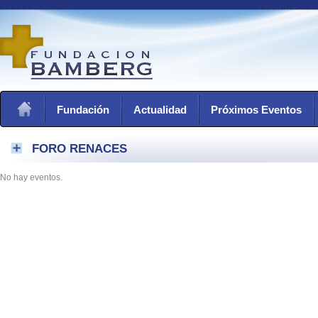
Fundación
Actualidad
Próximos Eventos
FORO RENACES
No hay eventos.