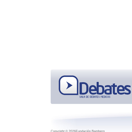
Copyright © 2026Fundación Bamberg