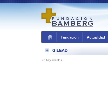
Fundación
Actualidad
GILEAD
No hay eventos.