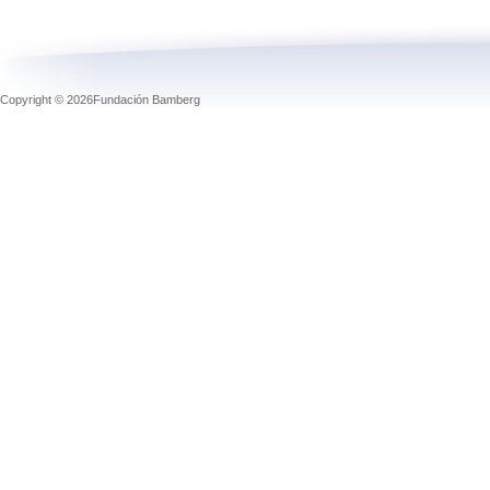
Copyright © 2026Fundación Bamberg