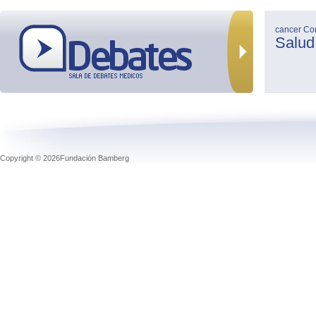
cancer
Co
Salud
Copyright © 2026Fundación Bamberg