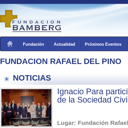
Fundación
Actualidad
Próximos Eventos
FUNDACION RAFAEL DEL PINO
NOTICIAS
Ignacio Para partic
de la Sociedad Civi
Lugar: Fundación Rafael