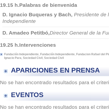
19.15 h.Palabras de bienvenida
D. Ignacio Buqueras y Bach,
Presidente de 
Independiente
D. Amadeo Petitbó,
Director General de la F
19.25 h.Intervenciones
Fundación Independiente
,
Fundación Independiente
,
Fundacion Rafael del P
Ignacio Para
,
Sociedad Civil
,
Sociedad Civil
APARICIONES EN PRENSA
No se han encontrado resultados para el crite
EVENTOS
No se han encontrado resultados para el crite