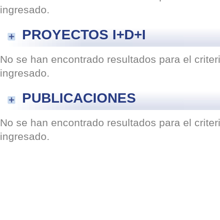
ingresado.
PROYECTOS I+D+I
No se han encontrado resultados para el crite
ingresado.
PUBLICACIONES
No se han encontrado resultados para el crite
ingresado.