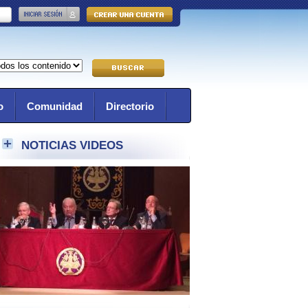
o
Comunidad
Directorio
NOTICIAS VIDEOS