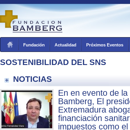
Fundación
Actualidad
Próximos Eventos
SOSTENIBILIDAD DEL SNS
NOTICIAS
En en evento de la
Bamberg, El presid
Extremadura aboga 
financiación sanita
impuestos como el