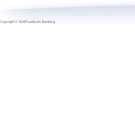
Copyright © 2026Fundación Bamberg