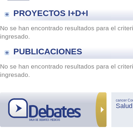
PROYECTOS I+D+I
No se han encontrado resultados para el crite
ingresado.
PUBLICACIONES
No se han encontrado resultados para el crite
ingresado.
cancer
Co
Salud