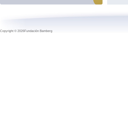
Copyright © 2026Fundación Bamberg