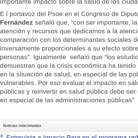
importante impacto sobre la salud de los ciud
E l portavoz del Psoe en el Congreso de Dipu
Fernández
señaló que, “con ser importante, 
atención y recursos que dedicamos a la atenc
comparación con los determinantes sociales de
inversamente proporcionales a su efecto sobre
personas”. Igualmente señaló que “los estudi
demuestran que la crisis económica ha tenido
en la situación de salud, en especial de las p
vulnerables. Por eso evaluar el impacto en salu
públicas y reinvertir en salud pública debe ser
en especial de las administraciones públicas”
Noticias relacionadas
Entrevista a Ignacio Para en el programa ra