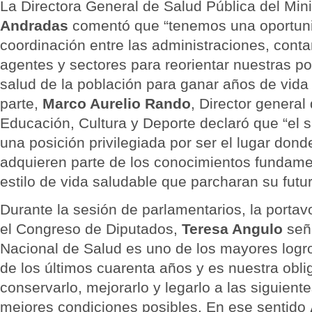
La Directora General de Salud Pública del Mini
Andradas
comentó que “tenemos una oportuni
coordinación entre las administraciones, cont
agentes y sectores para reorientar nuestras po
salud de la población para ganar años de vida
parte,
Marco Aurelio Rando
, Director general 
Educación, Cultura y Deporte declaró que “el 
una posición privilegiada por ser el lugar don
adquieren parte de los conocimientos fundame
estilo de vida saludable que parcharan su futu
Durante la sesión de parlamentarios, la porta
el Congreso de Diputados,
Teresa Angulo
seña
Nacional de Salud es uno de los mayores logr
de los últimos cuarenta años y es nuestra obli
conservarlo, mejorarlo y legarlo a las siguien
mejores condiciones posibles. En ese sentido