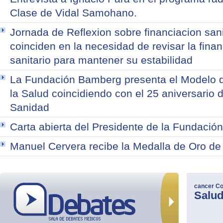
Clase de Vidal Samohano.
Jornada de Reflexion sobre financiacion sani
coinciden en la necesidad de revisar la fina
sanitario para mantener su estabilidad
La Fundación Bamberg presenta el Modelo d
la Salud coincidiendo con el 25 aniversario 
Sanidad
Carta abierta del Presidente de la Fundació
Manuel Cervera recibe la Medalla de Oro d
cancer
Co
Salu