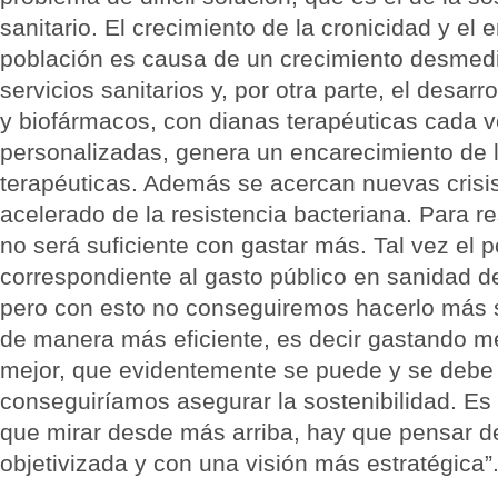
sanitario. El crecimiento de la cronicidad y el 
población es causa de un crecimiento desmed
servicios sanitarios y, por otra parte, el desar
y biofármacos, con dianas terapéuticas cada 
personalizadas, genera un encarecimiento de 
terapéuticas. Además se acercan nuevas crisi
acelerado de la resistencia bacteriana. Para re
no será suficiente con gastar más. Tal vez el p
correspondiente al gasto público en sanidad d
pero con esto no conseguiremos hacerlo más s
de manera más eficiente, es decir gastando 
mejor, que evidentemente se puede y se debe 
conseguiríamos asegurar la sostenibilidad. Es
que mirar desde más arriba, hay que pensar 
objetivizada y con una visión más estratégica”