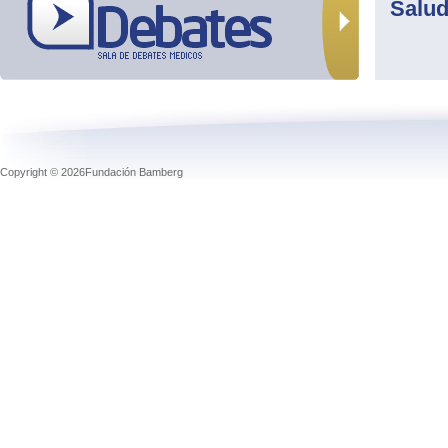
Salu
Copyright © 2026Fundación Bamberg