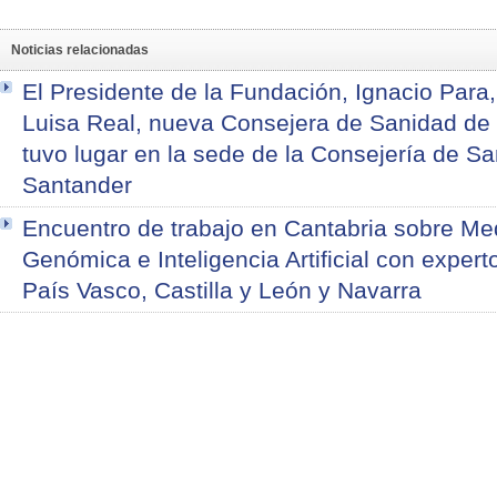
Noticias relacionadas
El Presidente de la Fundación, Ignacio Para
Luisa Real, nueva Consejera de Sanidad de 
tuvo lugar en la sede de la Consejería de S
Santander
Encuentro de trabajo en Cantabria sobre Med
Genómica e Inteligencia Artificial con expert
País Vasco, Castilla y León y Navarra