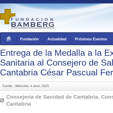
Fundación
Actualidad
Próximos Eventos
Entrega de la Medalla a la E
Sanitaria al Consejero de Sa
Cantabria César Pascual Fe
Fuente: -
Miércoles, 4 Junio, 2025
Consejeria de Sanidad de Cantabria
,
Cons
Cantabria