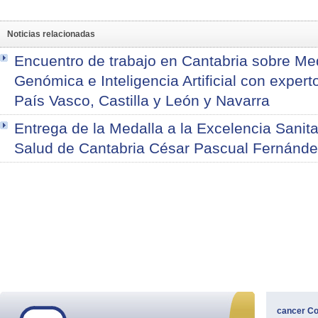
Noticias relacionadas
Encuentro de trabajo en Cantabria sobre Med
Genómica e Inteligencia Artificial con expert
País Vasco, Castilla y León y Navarra
Entrega de la Medalla a la Excelencia Sanita
Salud de Cantabria César Pascual Fernánd
cancer
Co