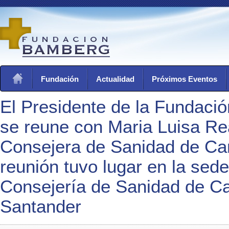
Fundación
Actualidad
Próximos Eventos
El Presidente de la Fundació
se reune con Maria Luisa Re
Consejera de Sanidad de Can
reunión tuvo lugar en la sede
Consejería de Sanidad de Ca
Santander