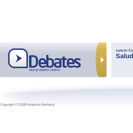
cancer
Co
Salu
Copyright © 2026Fundación Bamberg