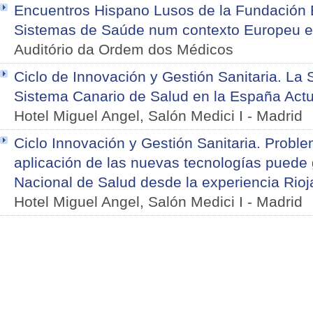
Encuentros Hispano Lusos de la Fundación
Sistemas de Saúde num contexto Europeu e 
Auditório da Ordem dos Médicos
Ciclo de Innovación y Gestión Sanitaria. La S
Sistema Canario de Salud en la España Actu
Hotel Miguel Angel, Salón Medici I
-
Madrid
Ciclo Innovación y Gestión Sanitaria. Proble
aplicación de las nuevas tecnologías puede 
Nacional de Salud desde la experiencia Rioj
Hotel Miguel Angel, Salón Medici I
-
Madrid