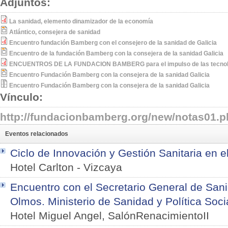
Adjuntos:
La sanidad, elemento dinamizador de la economía
Atlántico, consejera de sanidad
Encuentro fundación Bamberg con el consejero de la sanidad de Galicia
Encuentro de la fundación Bamberg con la consejera de la sanidad Galicia
ENCUENTROS DE LA FUNDACION BAMBERG para el impulso de las tecnolog
Encuentro Fundación Bamberg con la consejera de la sanidad Galicia
Encuentro Fundación Bamberg con la consejera de la sanidad Galicia
Vínculo:
http://fundacionbamberg.org/new/notas01.
Eventos relacionados
Ciclo de Innovación y Gestión Sanitaria en e
Hotel Carlton
-
Vizcaya
Encuentro con el Secretario General de San
Olmos. Ministerio de Sanidad y Política Soci
Hotel Miguel Angel, SalónRenacimientoII