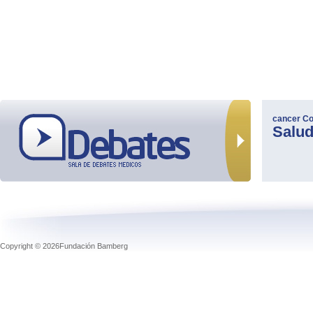
cancer
Co
Salu
Copyright © 2026Fundación Bamberg