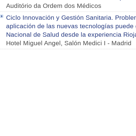
Auditório da Ordem dos Médicos
Ciclo Innovación y Gestión Sanitaria. Proble
aplicación de las nuevas tecnologías puede 
Nacional de Salud desde la experiencia Rioj
Hotel Miguel Angel, Salón Medici I
-
Madrid