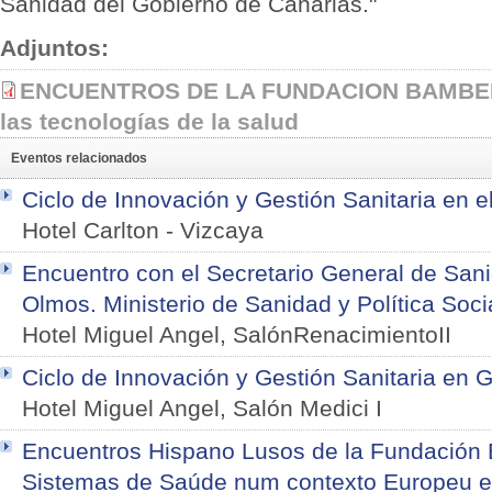
Sanidad del Gobierno de Canarias."
Adjuntos:
ENCUENTROS DE LA FUNDACION BAMBERG
las tecnologías de la salud
Eventos relacionados
Ciclo de Innovación y Gestión Sanitaria en e
Hotel Carlton
-
Vizcaya
Encuentro con el Secretario General de San
Olmos. Ministerio de Sanidad y Política Soci
Hotel Miguel Angel, SalónRenacimientoII
Ciclo de Innovación y Gestión Sanitaria en Ga
Hotel Miguel Angel, Salón Medici I
Encuentros Hispano Lusos de la Fundación
Sistemas de Saúde num contexto Europeu e 