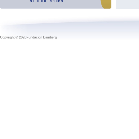
Copyright © 2026Fundación Bamberg