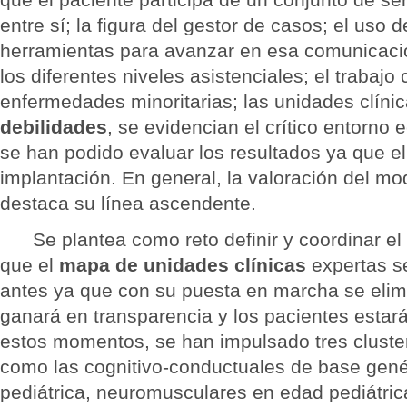
entre sí; la figura del gestor de casos; el uso
herramientas para avanzar en esa comunicació
los diferentes niveles asistenciales; el trabajo 
enfermedades minoritarias; las unidades clíni
debilidades
, se evidencian el crítico entorno
se han podido evaluar los resultados ya que e
implantación. En general, la valoración del m
destaca su línea ascendente.
Se plantea como reto definir y coordinar el
que el
mapa de unidades clínicas
expertas 
antes ya que con su puesta en marcha se elimi
ganará en transparencia y los pacientes estar
estos momentos, se han impulsado tres cluste
como las cognitivo-conductuales de base gené
pediátrica, neuromusculares en edad pediátric