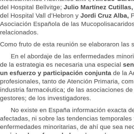
del Hospital Bellvitge;
Julio Martínez Cutillas,
del Hospital Vall d’Hebron y
Jordi Cruz Alba,
P
Asociación Española de las Mucopolisacarido
relacionados.
Como fruto de esta reunión se elaboraron las 
En el abordaje de las enfermedades minoritar
de la estrategia es necesaria una especial
sen
un esfuerzo y participación conjunta
de la A
profesionales, tanto de Atención Primaria, com
industria farmacéutica; de las asociaciones de
gestores; de los investigadores.
No existe en España información exacta de
afectadas, ni sobre las tendencias temporales 
enfermedades minoritarias, de ahí que sea nec