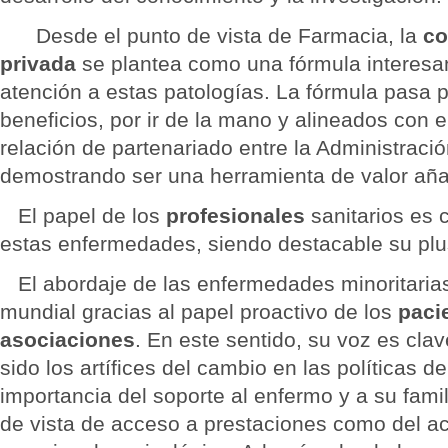
Desde el punto de vista de Farmacia, la
co
privada
se plantea como una fórmula interesan
atención a estas patologías. La fórmula pasa p
beneficios, por ir de la mano y alineados con 
relación de partenariado entre la Administración
demostrando ser una herramienta de valor aña
El papel de los
profesionales
sanitarios es 
estas enfermedades, siendo destacable su plu
El abordaje de las enfermedades minoritarias
mundial gracias al papel proactivo de los
paci
asociaciones
. En este sentido, su voz es cla
sido los artífices del cambio en las políticas d
importancia del soporte al enfermo y a su famil
de vista de acceso a prestaciones como del 