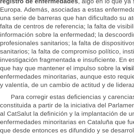
registro de enfermedades
, algo en lo que ya
Europa. Además, asociadas a estas enfermed
una serie de barreras que han dificultado su a
falta de centros de referencia; la falta de visib
información sobre la enfermedad; la descoordi
profesionales sanitarios; la falta de dispositiv
sanitarios; la falta de compromiso político, inst
investigación fragmentada e insuficiente. En es
que hay que mantener el impulso sobre la
visi
enfermedades minoritarias, aunque esto requie
y valentía, de un cambio de actitud y de lider
Para corregir estas deficiencias y carencia
constituida a partir de la iniciativa del Parla
al CatSalut la definición y la implantación de
enfermedades minoritarias en Cataluña que f
que desde entonces es difundido y se desarrol