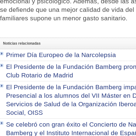
emocional y psicológico. Además, desde las a
se defiende que una mejor calidad de vida del 
familiares supone un menor gasto sanitario.
Noticias relacionadas
Primer Día Europeo de la Narcolepsia
El Presidente de la Fundación Bamberg pron
Club Rotario de Madrid
El Presidente de la Fundación Bamberg imp
Presencial a los alumnos del VII Máster en 
Servicios de Salud de la Organización Iber
Social, OISS
Se celebró con gran éxito el Concierto de N
Bamberg y el Instituto Internacional de Esp