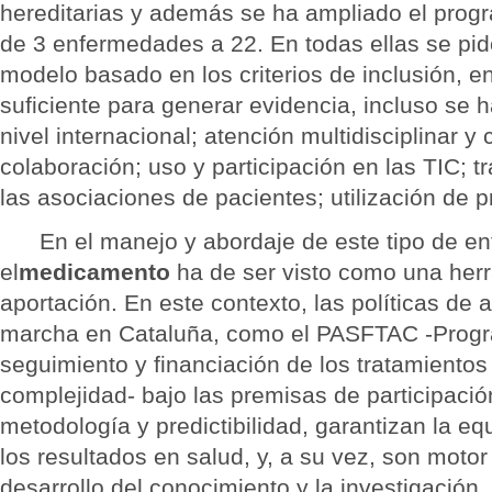
hereditarias y además se ha ampliado el prog
de 3 enfermedades a 22. En todas ellas se pid
modelo basado en los criterios de inclusión, en
suficiente para generar evidencia, incluso se 
nivel internacional; atención multidisciplinar 
colaboración; uso y participación en las TIC; t
las asociaciones de pacientes; utilización de p
En el manejo y abordaje de este tipo de e
el
medicamento
ha de ser visto como una her
aportación. En este contexto, las políticas de
marcha en Cataluña, como el PASFTAC -Progr
seguimiento y financiación de los tratamientos
complejidad- bajo las premisas de participación
metodología y predictibilidad, garantizan la e
los resultados en salud, y, a su vez, son motor
desarrollo del conocimiento y la investigación.