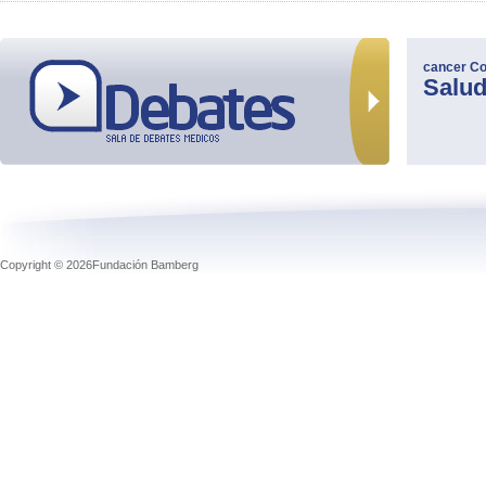
cancer
Co
Salu
Copyright © 2026Fundación Bamberg