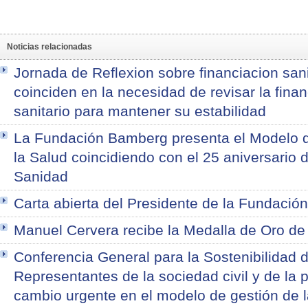
Noticias relacionadas
Jornada de Reflexion sobre financiacion sani
coinciden en la necesidad de revisar la fina
sanitario para mantener su estabilidad
La Fundación Bamberg presenta el Modelo d
la Salud coincidiendo con el 25 aniversario 
Sanidad
Carta abierta del Presidente de la Fundació
Manuel Cervera recibe la Medalla de Oro d
Conferencia General para la Sostenibilidad d
Representantes de la sociedad civil y de la 
cambio urgente en el modelo de gestión de l