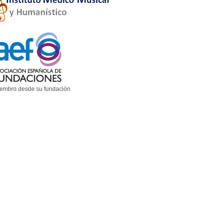
embro desde su fundación