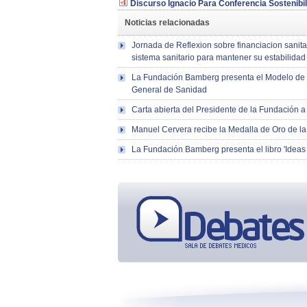
Discurso Ignacio Para Conferencia Sostenibil
Noticias relacionadas
Jornada de Reflexion sobre financiacion sanitar
sistema sanitario para mantener su estabilidad
La Fundación Bamberg presenta el Modelo de Fu
General de Sanidad
Carta abierta del Presidente de la Fundación 
Manuel Cervera recibe la Medalla de Oro de 
La Fundación Bamberg presenta el libro 'Ideas p