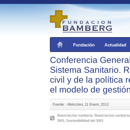
Fundación
Actualidad
Conferencia General 
Sistema Sanitario. 
civil y de la políti
el modelo de gestión
Fuente: -
Miércoles, 11 Enero, 2012
financiacion sanitaria
,
financiacion sanitaria
SNS
,
Sostenibilidad del SNS