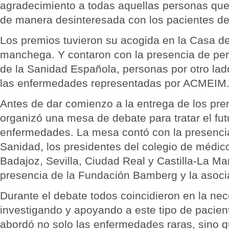
agradecimiento a todas aquellas personas que 
de manera desinteresada con los pacientes d
Los premios tuvieron su acogida en la Casa de 
manchega. Y contaron con la presencia de per
de la Sanidad Española, personas por otro lad
las enfermedades representadas por ACMEIM
Antes de dar comienzo a la entrega de los pre
organizó una mesa de debate para tratar el fut
enfermedades. La mesa contó con la presencia
Sanidad, los presidentes del colegio de médic
Badajoz, Sevilla, Ciudad Real y Castilla-La M
presencia de la Fundación Bamberg y la asoc
Durante el debate todos coincidieron en la ne
investigando y apoyando a este tipo de pacie
abordó no solo las enfermedades raras, sino q