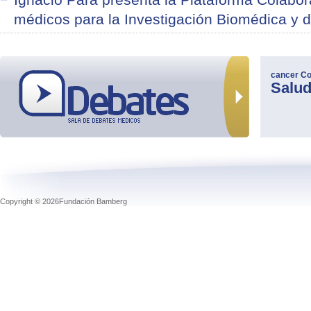
médicos para la Investigación Biomédica y
cancer
Co
Salu
Copyright © 2026Fundación Bamberg