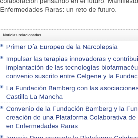
colaboración pensando en el futuro. Manifiesto
Enfermedades Raras: un reto de futuro.
Noticias relacionadas
Primer Día Europeo de la Narcolepsia
Impulsar las terapias innovadoras y contribui
implantación de las tecnologías biofarmacéut
convenio suscrito entre Celgene y la Funda
La Fundación Bamberg con las asociaciones
Castilla La Mancha
Convenio de la Fundación Bamberg y la Fun
creación de una Plataforma Colaborativa de
en Enfermedades Raras
Ignacio Para presenta la Plataforma Colabora