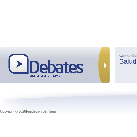
cancer
Co
Salud
Copyright © 2026Fundación Bamberg