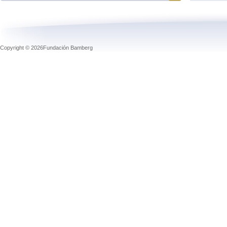
Copyright © 2026Fundación Bamberg