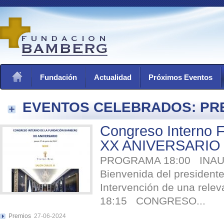
Fundación
Actualidad
Próximos Eventos
EVENTOS CELEBRADOS: PR
Congreso Interno 
XX ANIVERSARIO T
PROGRAMA 18:00 IN
Bienvenida del preside
Intervención de una relev
18:15 CONGRESO...
Premios
27-06-2024