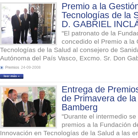
Premio a la Gestión
Tecnologías de la 
D. GABRIEL INCL
"El patronato de la Fund
concedido el Premio a la 
Tecnologías de la Salud al consejero de Sani
Autónoma del País Vasco, Excmo. Sr. Don Gabri
Premios
24-09-2008
leer más »
Entrega de Premios
de Primavera de la
Bamberg
"Durante el intermedio se 
premios a la Fundación de
Innovación en Tecnologías de la Salud a las 