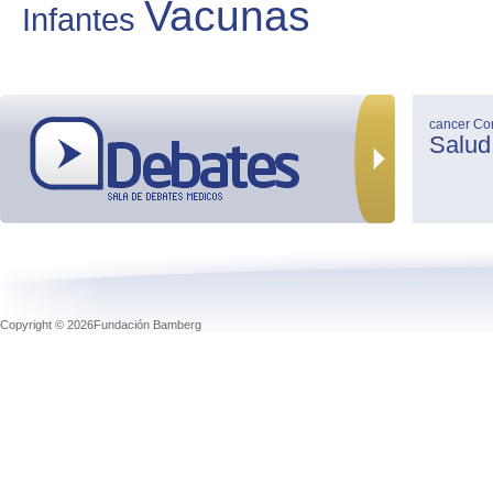
Vacunas
Infantes
cancer
Co
Salud
Copyright © 2026Fundación Bamberg