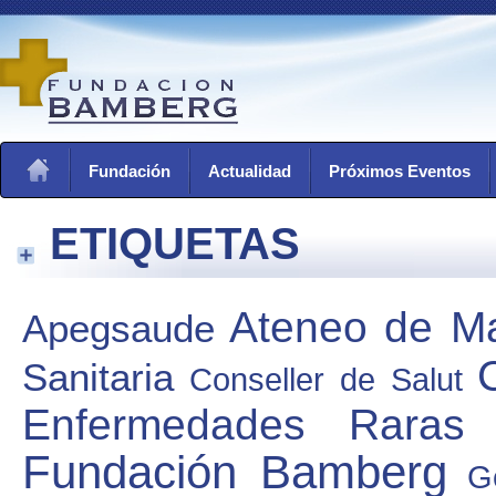
Fundación
Actualidad
Próximos Eventos
ETIQUETAS
Ateneo de Ma
Apegsaude
Sanitaria
Conseller de Salut
Enfermedades Raras
Fundación Bamberg
G