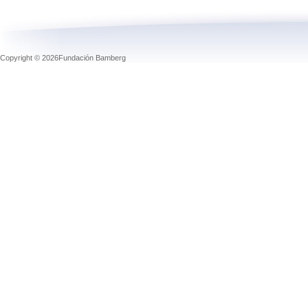
Copyright © 2026Fundación Bamberg