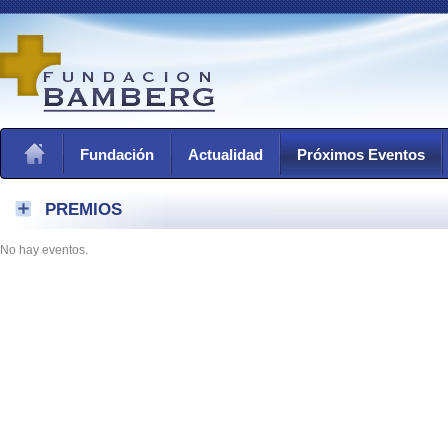
Fundación
Actualidad
Próximos Eventos
PREMIOS
No hay eventos.