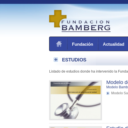
Fundación
Actualidad
ESTUDIOS
Listado de estudios donde ha intervenido la Fund
Modelo de
Modelo Bamb
Modelo Sa