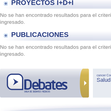
PROYECTOS I+D+I
No se han encontrado resultados para el crite
ingresado.
PUBLICACIONES
No se han encontrado resultados para el crite
ingresado.
cancer
Co
Salud