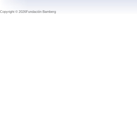
Copyright © 2026Fundación Bamberg