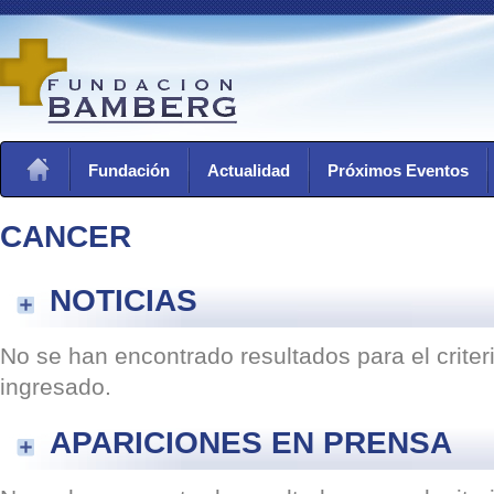
Fundación
Actualidad
Próximos Eventos
CANCER
NOTICIAS
No se han encontrado resultados para el crite
ingresado.
APARICIONES EN PRENSA