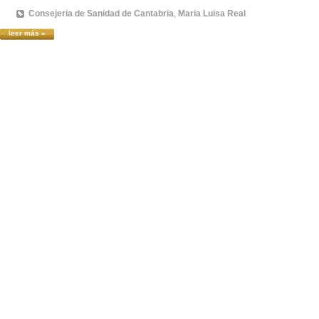
Consejeria de Sanidad de Cantabria
,
Maria Luisa Real
leer más »