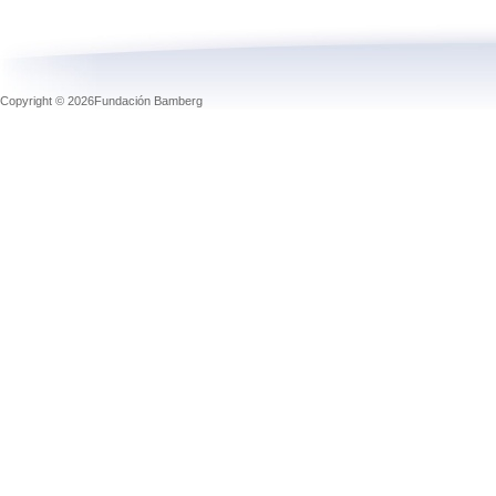
Copyright © 2026Fundación Bamberg