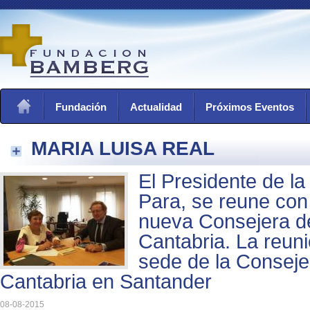
Fundación
Actualidad
Próximos Eventos
MARIA LUISA REAL
El Presidente de la
Para, se reune con
nueva Consejera d
Cantabria. La reuni
sede de la Conseje
Cantabria en Santander
08-08-2015