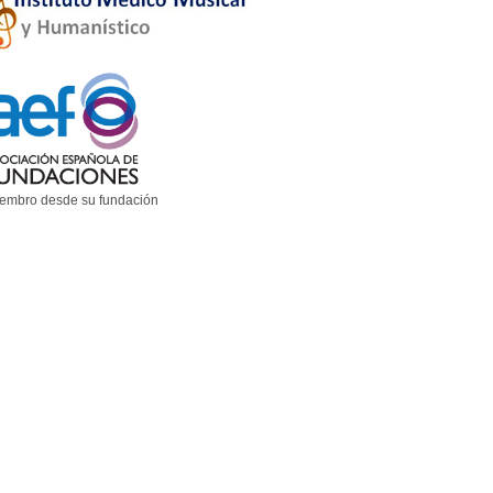
embro desde su fundación