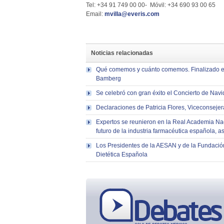
Tel: +34 91 749 00 00- Móvil: +34 690 93 00 65
Email:
mvilla@everis.com
Noticias relacionadas
Qué comemos y cuánto comemos. Finalizado el 
Bamberg
Se celebró con gran éxito el Concierto de Navi
Declaraciones de Patricia Flores, Viceconseje
Expertos se reunieron en la Real Academia Naci
futuro de la industria farmacéutica española, 
Los Presidentes de la AESAN y de la Fundació
Dietética Española