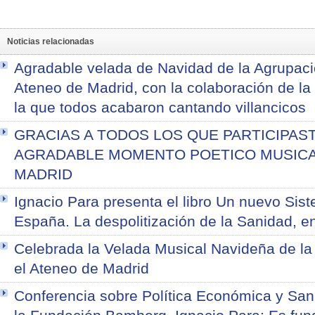
Noticias relacionadas
Agradable velada de Navidad de la Agrupaci
Ateneo de Madrid, con la colaboración de l
la que todos acabaron cantando villancicos
GRACIAS A TODOS LOS QUE PARTICIPAST
AGRADABLE MOMENTO POETICO MUSICAL
MADRID
Ignacio Para presenta el libro Un nuevo Sist
España. La despolitización de la Sanidad, e
Celebrada la Velada Musical Navideña de l
el Ateneo de Madrid
Conferencia sobre Política Económica y Sani