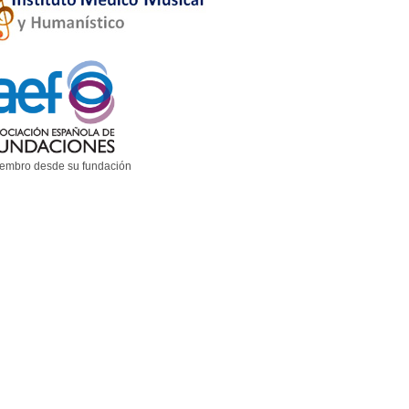
embro desde su fundación