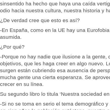
sinsentido ha hecho que haya una caída vertig
odio hacia nuestra cultura, nuestra historia y h
¿De verdad cree que esto es así?
-En España, como en la UE hay una Eurofobia,
asumida.
¿Por qué?
-Porque no hay nadie que ilusione a la gente,
objetivos, que les haga creer en algo nuevo. 
surgen están cubriendo esa ausencia de persp
mucha gente una cierta esperanza. Se aprove
crecer en su línea.
Su segundo libro lo titula ‘Nuestra sociedad en
-Si no se toma en serio el tema demográfico 