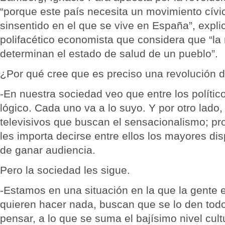
“porque este país necesita un movimiento cívic
sinsentido en el que se vive en España”, expli
polifacético economista que considera que “la r
determinan el estado de salud de un pueblo”.
¿Por qué cree que es preciso una revolución 
-En nuestra sociedad veo que entre los polític
lógico. Cada uno va a lo suyo. Y por otro lado,
televisivos que buscan el sensacionalismo; pr
les importa decirse entre ellos los mayores dis
de ganar audiencia.
Pero la sociedad les sigue.
-Estamos en una situación en la que la gente e
quieren hacer nada, buscan que se lo den tod
pensar, a lo que se suma el bajísimo nivel cul