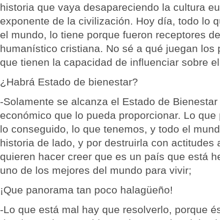
historia que vaya desapareciendo la cultura e
exponente de la civilización. Hoy día, todo lo 
el mundo, lo tiene porque fueron receptores d
humanístico cristiana. No sé a qué juegan los p
que tienen la capacidad de influenciar sobre el
¿Habrá Estado de bienestar?
-Solamente se alcanza el Estado de Bienestar 
económico que lo pueda proporcionar. Lo que 
lo conseguido, lo que tenemos, y todo el mund
historia de lado, y por destruirla con actitudes
quieren hacer creer que es un país que está 
uno de los mejores del mundo para vivir;
¡Que panorama tan poco halagüeño!
-Lo que está mal hay que resolverlo, porque é