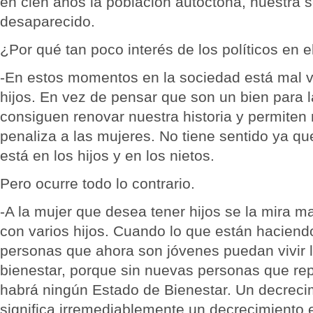
en cien años la población autóctona, nuestra 
desaparecido.
¿Por qué tan poco interés de los políticos en 
-En estos momentos en la sociedad está mal v
hijos. En vez de pensar que son un bien para 
consiguen renovar nuestra historia y permiten
penaliza a las mujeres. No tiene sentido ya qu
está en los hijos y en los nietos.
Pero ocurre todo lo contrario.
-A la mujer que desea tener hijos se la mira ma
con varios hijos. Cuando lo que están haciend
personas que ahora son jóvenes puedan vivir 
bienestar, porque sin nuevas personas que re
habrá ningún Estado de Bienestar. Un decreci
significa irremediablemente un decrecimiento