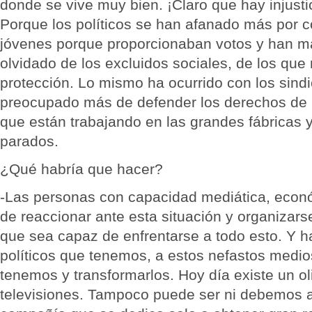
donde se vive muy bien. ¡Claro que hay injustic
Porque los políticos se han afanado más por c
jóvenes porque proporcionaban votos y han m
olvidado de los excluidos sociales, de los que
protección. Lo mismo ha ocurrido con los sind
preocupado más de defender los derechos de l
que están trabajando en las grandes fábricas y
parados.
¿Qué habría que hacer?
-Las personas con capacidad mediática, econó
de reaccionar ante esta situación y organizar
que sea capaz de enfrentarse a todo esto. Y h
políticos que tenemos, a estos nefastos medi
tenemos y transformarlos. Hoy día existe un ol
televisiones. Tampoco puede ser ni debemos 