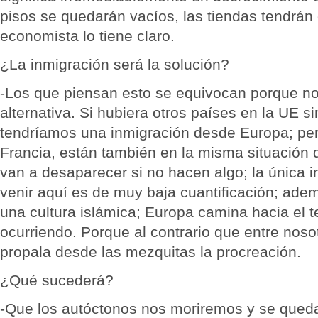
pisos se quedarán vacíos, las tiendas tendrán
economista lo tiene claro.
¿La inmigración será la solución?
-Los que piensan esto se equivocan porque no
alternativa. Si hubiera otros países en la UE s
tendríamos una inmigración desde Europa; pero
Francia, están también en la misma situación
van a desaparecer si no hacen algo; la única 
venir aquí es de muy baja cuantificación; ade
una cultura islámica; Europa camina hacia el 
ocurriendo. Porque al contrario que entre nosot
propala desde las mezquitas la procreación.
¿Qué sucederá?
-Que los autóctonos nos moriremos y se quedar