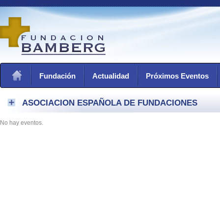
Fundación
Actualidad
Próximos Eventos
ASOCIACION ESPAÑOLA DE FUNDACIONES
No hay eventos.