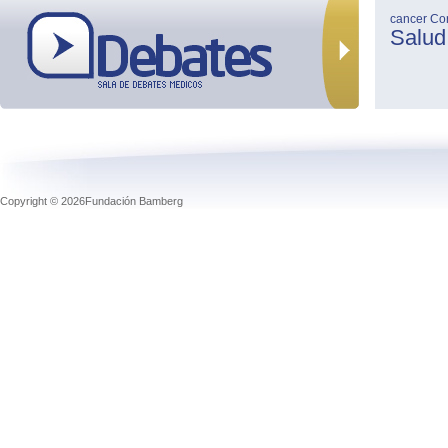
cancer
Co
Salud
Copyright © 2026Fundación Bamberg