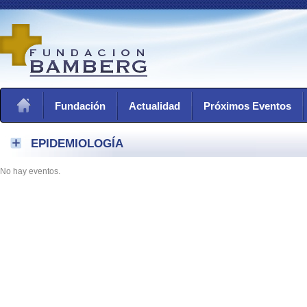
Fundación
Actualidad
Próximos Eventos
EPIDEMIOLOGÍA
No hay eventos.