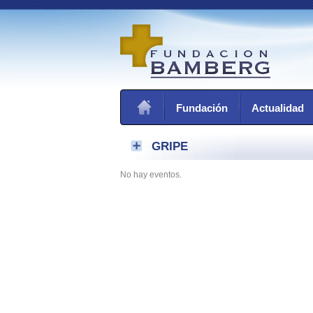
Fundación
Actualidad
GRIPE
No hay eventos.