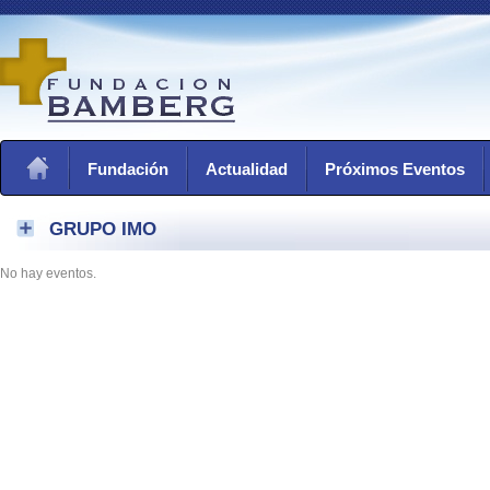
Fundación
Actualidad
Próximos Eventos
GRUPO IMO
No hay eventos.