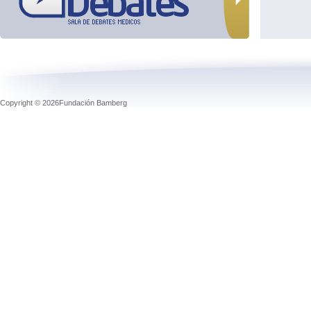
Copyright © 2026Fundación Bamberg