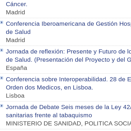
Cáncer.
Madrid
Conferencia Iberoamericana de Gestión Hospi
de Salud
Madrid
Jornada de reflexión: Presente y Futuro de 
de Salud. (Presentación del Proyecto y del 
España
Conferencia sobre Interoperabilidad. 28 de 
Orden dos Medicos, en Lisboa.
Lisboa
Jornada de Debate Seis meses de la Ley 42
sanitarias frente al tabaquismo
MINISTERIO DE SANIDAD, POLITICA SOCI