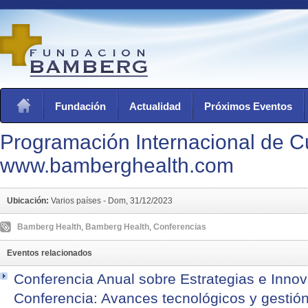
Fundación
Actualidad
Próximos Eventos
Programación Internacional de 
www.bamberghealth.com
Ubicación:
Varios países -
Dom, 31/12/2023
Bamberg Health
,
Bamberg Health
,
Conferencias
Eventos relacionados
Conferencia Anual sobre Estrategias e Innova
Conferencia: Avances tecnológicos y gestión 