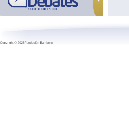
Copyright © 2026Fundación Bamberg