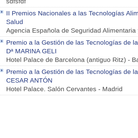
sdfsfdf
II Premios Nacionales a las Tecnologías Alim
Salud
Agencia Española de Seguridad Alimentaria 
Premio a la Gestión de las Tecnologías de l
Dª MARINA GELI
Hotel Palace de Barcelona (antiguo Ritz)
-
B
Premio a la Gestión de las Tecnologías de la
CESAR ANTÓN
Hotel Palace. Salón Cervantes
-
Madrid