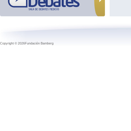
Copyright © 2026Fundación Bamberg