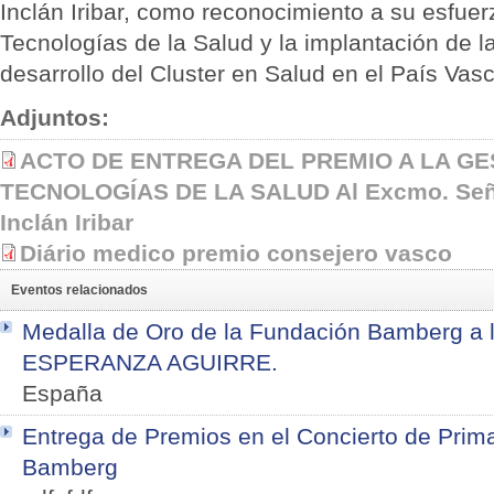
Inclán Iribar, como reconocimiento a su esfuer
Tecnologías de la Salud y la implantación de l
desarrollo del Cluster en Salud en el País Vasc
Adjuntos:
ACTO DE ENTREGA DEL PREMIO A LA GE
TECNOLOGÍAS DE LA SALUD Al Excmo. Seño
Inclán Iribar
Diário medico premio consejero vasco
Eventos relacionados
Medalla de Oro de la Fundación Bamberg a 
ESPERANZA AGUIRRE.
España
Entrega de Premios en el Concierto de Prim
Bamberg