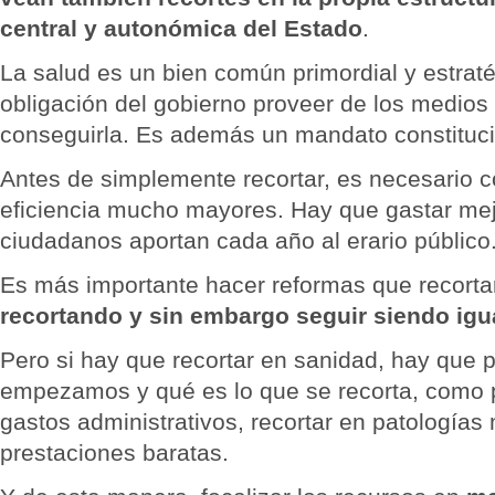
central y autonómica del Estado
.
La salud es un bien común primordial y estraté
obligación del gobierno proveer de los medios
conseguirla. Es además un mandato constituci
Antes de simplemente recortar, es necesario c
eficiencia mucho mayores. Hay que gastar mejo
ciudadanos aportan cada año al erario público
Es más importante hacer reformas que recorta
recortando y sin embargo seguir siendo igua
Pero si hay que recortar en sanidad, hay que p
empezamos y qué es lo que se recorta, como p
gastos administrativos, recortar en patologías
prestaciones baratas.