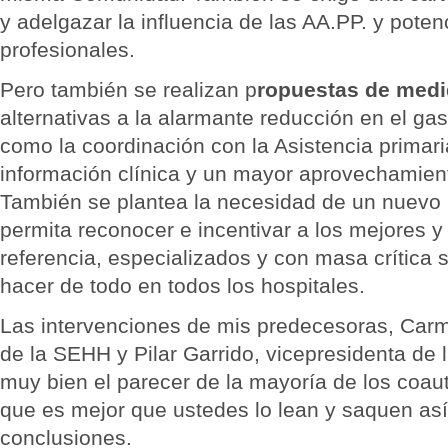
y adelgazar la influencia de las AA.PP. y potenc
profesionales.
Pero también se realizan p
ropuestas de medi
alternativas a la alarmante reducción en el gas
como la coordinación con la Asistencia primari
información clínica y un mayor aprovechamient
También se plantea la necesidad de un nuevo
permita reconocer e incentivar a los mejores y
referencia, especializados y con masa crítica 
hacer de todo en todos los hospitales.
Las intervenciones de mis predecesoras, Carm
de la SEHH y Pilar Garrido, vicepresidenta d
muy bien el parecer de la mayoría de los coauto
que es mejor que ustedes lo lean y saquen así
conclusiones.