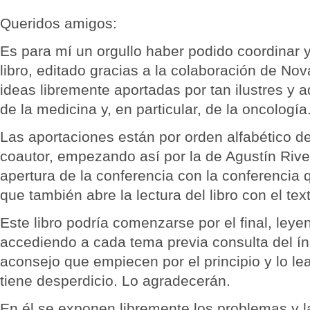
Queridos amigos:
Es para mí un orgullo haber podido coordinar 
libro, editado gracias a la colaboración de Nov
ideas libremente aportadas por tan ilustres y 
de la medicina y, en particular, de la oncología
Las aportaciones están por orden alfabético 
coautor, empezando así por la de Agustín Rive
apertura de la conferencia con la conferencia
que también abre la lectura del libro con el tex
Este libro podría comenzarse por el final, ley
accediendo a cada tema previa consulta del ín
aconsejo que empiecen por el principio y lo lean
tiene desperdicio. Lo agradecerán.
En él se exponen libremente los problemas y la