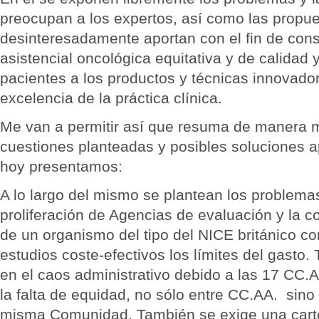
preocupan a los expertos, así como las propu
desinteresadamente aportan con el fin de cons
asistencial oncológica equitativa y de calidad 
pacientes a los productos y técnicas innovado
excelencia de la práctica clínica.
Me van a permitir así que resuma de manera 
cuestiones planteadas y posibles soluciones ap
hoy presentamos:
A lo largo del mismo se plantean los problema
proliferación de Agencias de evaluación y la 
de un organismo del tipo del NICE británico co
estudios coste-efectivos los límites del gasto
en el caos administrativo debido a las 17 CC.AA
la falta de equidad, no sólo entre CC.AA. sino
misma Comunidad. También se exige una carte