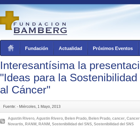
Fundación
Actualidad
Próximos Eventos
Interesantísima la presentaci
"Ideas para la Sostenibilidad
al Cáncer"
Fuente: -
Miércoles, 1 Mayo, 2013
Agustin Rivero
,
Agustin Rivero
,
Belen Prado
,
Belen Prado
,
cancer
,
Cancer
Novartis
,
RANM
,
RANM
,
Sostenibilidad del SNS
,
Sostenibilidad del SNS