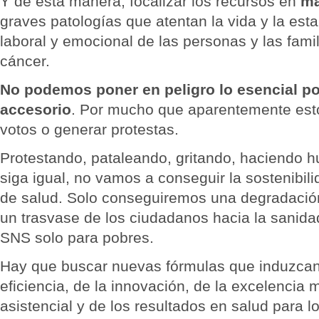
Y de esta manera, focalizar los recursos en
ma
graves patologías que atentan la vida y la est
laboral y emocional de las personas y las fami
cáncer.
No podemos poner en peligro lo esencial po
accesorio
. Por mucho que aparentemente est
votos o generar protestas.
Protestando, pataleando, gritando, haciendo h
siga igual, no vamos a conseguir la sostenibil
de salud. Solo conseguiremos una degradació
un trasvase de los ciudadanos hacia la sanid
SNS solo para pobres.
Hay que buscar nuevas fórmulas que induzcan 
eficiencia, de la innovación, de la excelencia 
asistencial y de los resultados en salud para l