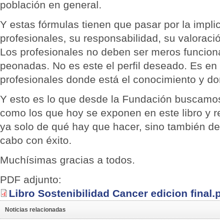
población en general.
Y estas fórmulas tienen que pasar por la impli
profesionales, su responsabilidad, su valoraci
Los profesionales no deben ser meros funciona
peonadas. No es este el perfil deseado. Es en
profesionales donde está el conocimiento y do
Y esto es lo que desde la Fundación buscamo
como los que hoy se exponen en este libro y r
ya solo de qué hay que hacer, sino también d
cabo con éxito.
Muchísimas gracias a todos.
PDF adjunto:
Libro Sostenibilidad Cancer edicion final.
Noticias relacionadas