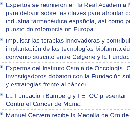
Expertos se reunieron en la Real Academia 
para debatir sobre las claves para afrontar co
industria farmacéutica española, así como 
puesto de referencia en Europa
Impulsar las terapias innovadoras y contribui
implantación de las tecnologías biofarmacéut
convenio suscrito entre Celgene y la Funda
Expertos del Instituto Catalá de Oncología, C
Investigadores debaten con la Fundación s
y estrategias frente al cáncer
La Fundación Bamberg y FEFOC presentan
Contra el Cáncer de Mama
Manuel Cervera recibe la Medalla de Oro d