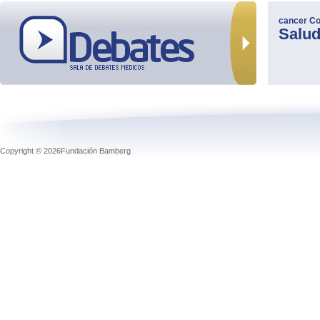
cancer
Co
Salu
Copyright © 2026Fundación Bamberg