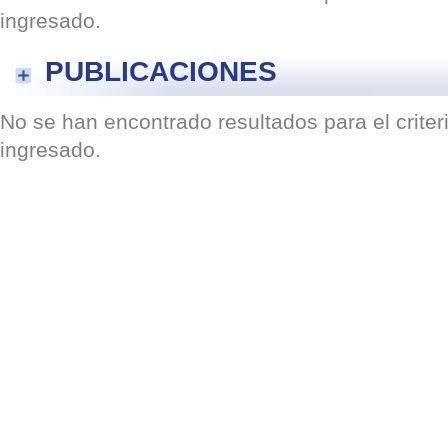
ingresado.
PUBLICACIONES
No se han encontrado resultados para el crite
ingresado.