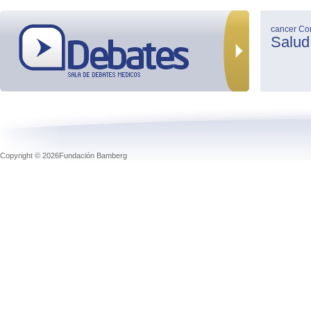
cancer
Co
Salud
Copyright © 2026Fundación Bamberg