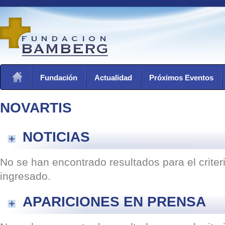
Fundación
Actualidad
Próximos Eventos
NOVARTIS
NOTICIAS
No se han encontrado resultados para el crite
ingresado.
APARICIONES EN PRENSA