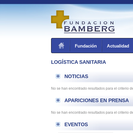
Fundación
Actualidad
LOGÍSTICA SANITARIA
NOTICIAS
No se han encontrado resultados para el criterio 
APARICIONES EN PRENSA
No se han encontrado resultados para el criterio
EVENTOS