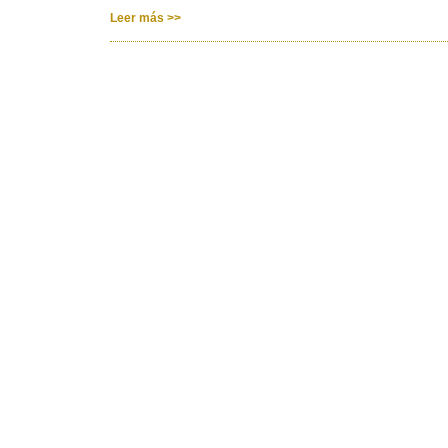
Leer más >>