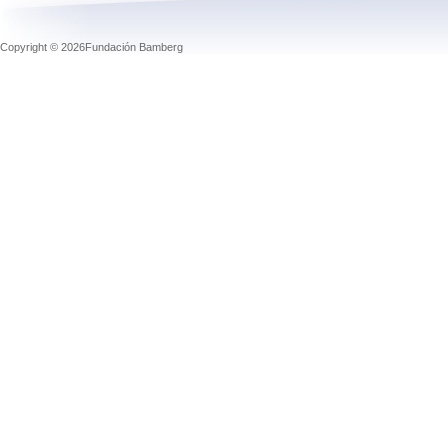
Copyright © 2026Fundación Bamberg