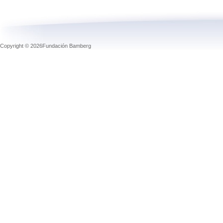
Copyright © 2026Fundación Bamberg